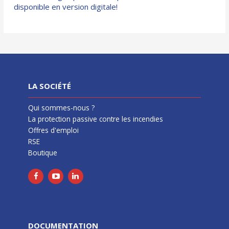
disponible en version digitale!
LA SOCIÉTÉ
Qui sommes-nous ?
La protection passive contre les incendies
Offres d'emploi
RSE
Boutique
DOCUMENTATION