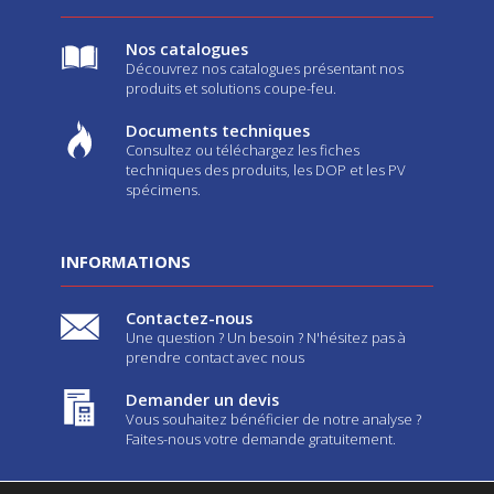
Nos catalogues
Découvrez nos catalogues présentant nos
produits et solutions coupe-feu.
Documents techniques
Consultez ou téléchargez les fiches
techniques des produits, les DOP et les PV
spécimens.
INFORMATIONS
Contactez-nous
Une question ? Un besoin ? N'hésitez pas à
prendre contact avec nous
Demander un devis
Vous souhaitez bénéficier de notre analyse ?
Faites-nous votre demande gratuitement.