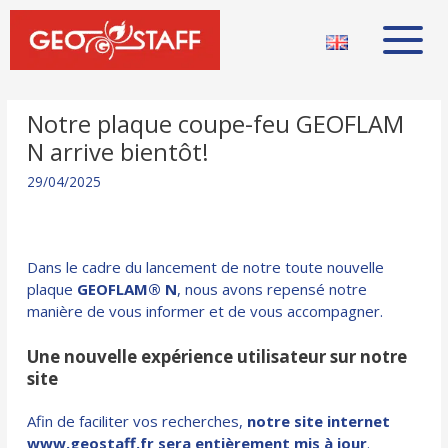
Notre plaque coupe-feu GEOFLAM
N arrive bientôt!
29/04/2025
Dans le cadre du lancement de notre toute nouvelle
plaque
GEOFLAM® N
, nous avons repensé notre
manière de vous informer et de vous accompagner.
Une nouvelle expérience utilisateur sur notre
site
Afin de faciliter vos recherches,
notre site internet
www.geostaff.fr sera entièrement mis à jour
.