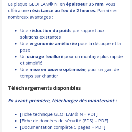
La plaque GEOFLAM® N, en
épaisseur 35 mm
, vous
offrira une
résistance au feu de 2 heures
. Parmi ses
nombreux avantages :
Une
réduction du poids
par rapport aux
solutions existantes
Une
ergonomie améliorée
pour la découpe et la
pose
Un
usinage feuilluré
pour un montage plus rapide
et simplifié
Une
mise en œuvre optimisée
, pour un gain de
temps sur chantier
Téléchargements disponibles
En avant-première, téléchargez dès maintenant :
[Fiche technique GEOFLAM® N – PDF]
[Fiche de données de sécurité (FDS) – PDF]
[Documentation complète 5 pages – PDF]