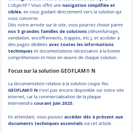
L’objectif ? Vous offrir une
navigation simplifiée et
ciblée
, en vous guidant directement vers la solution qui
vous concerne.
Dès votre arrivée sur le site, vous pourrez choisir parmi
nos 5 grandes familles de solutions
(désenfumage,
ventilation, encoffrements, trappes, etc.), et accéder à
des pages dédiées
avec toutes les informations
techniques
et documentations nécessaires à la bonne
compréhension et mise en œuvre de chaque solution.
Focus sur la solution GEOFLAM® N
La documentation relative à la solution coupe-feu
GEOFLAM® N
n’est pas encore disponible sur notre site
internet, car la commercialisation de la plaque
interviendra
courant juin 2025
.
En attendant, vous pouvez
accéder dès à présent aux
documents techniques essentiels
via cet article.