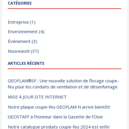
CATÉGORIES
Entreprise
(1)
Environnement
(4)
Événement
(3)
Nouveauté
(37)
ARTICLES RÉCENTS
GEOFLAM®SF : Une nouvelle solution de flocage coupe-
feu pour les conduits de ventilation et de désenfumage
MISE À JOUR SITE INTERNET
Notre plaque coupe-feu GEOFLAM N arrive bientôt!
GEOSTAFF à l’honneur dans la Gazette de l’Oise
Notre catalogue produits coupe-feu 2024 est enfin