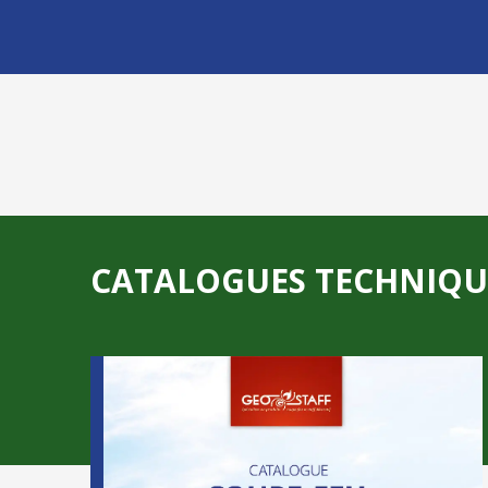
CATALOGUES TECHNIQU