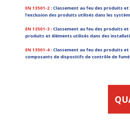
EN 13501-2
: Classement au feu des produits et 
l’exclusion des produits utilisés dans les systèm
EN 13501-3
: Classement au feu des produits et 
produits et éléments utilisés dans des installati
EN 13501-4
: Classement au feu des produits et 
composants de dispositifs de contrôle de fumé
QU