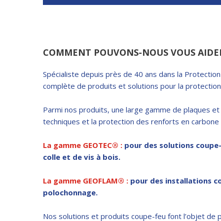
COMMENT POUVONS-NOUS VOUS AIDER
Spécialiste depuis près de 40 ans dans la Protectio
complète de produits et solutions pour la protection
Parmi nos produits, une large gamme de plaques et 
techniques et la protection des renforts en carbone 
La gamme GEOTEC®
:
pour des solutions coupe-
colle et de vis à bois.
La gamme GEOFLAM® :
pour des installations c
polochonnage.
Nos solutions et produits coupe-feu font l’objet de