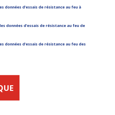
es données d’essais de résistance au feu à
des données d’essais de résistance au feu de
es données d’essais de résistance au feu des
QUE