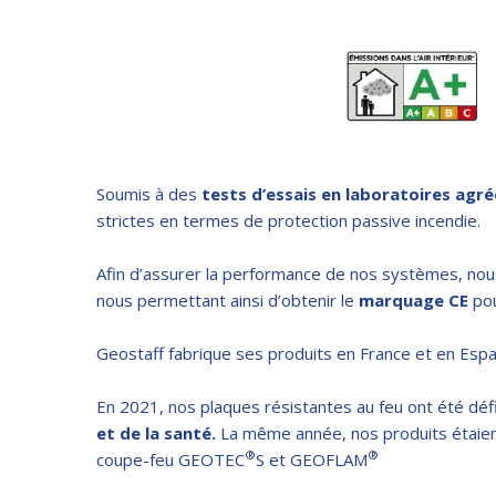
Soumis à des
tests d’essais en laboratoires agré
strictes en termes de protection passive incendie.
Afin d’assurer la performance de nos systèmes, nou
nous permettant ainsi d’obtenir le
marquage CE
po
Geostaff fabrique ses produits en France et en Es
En 2021, nos plaques résistantes au feu ont été dé
et de la santé
.
La même année, nos produits étaient 
®
®
coupe-feu GEOTEC
S et GEOFLAM