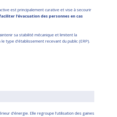
active est principalement curative et vise à secourir
aciliter l’évacuation des personnes en cas
tenir sa stabilité mécanique et limitent la
 le type d’établissement recevant du public (ERP).
rieur d’énergie. Elle regroupe l’utilisation des gaines