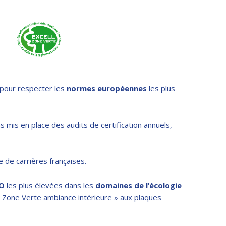
 pour respecter les
normes européennes
les plus
 mis en place des audits de certification annuels,
 de carrières françaises.
O
les plus élevées dans les
domaines de l’écologie
ell Zone Verte ambiance intérieure » aux plaques