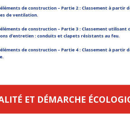
éléments de construction – Partie 2 : Classement à partir d
es de ventilation.
éléments de construction – Partie 3 : Classement utilisant 
ons d’entretien : conduits et clapets résistants au feu.
éléments de construction – Partie 4 : Classement à partir d
e.
ALITÉ ET DÉMARCHE ÉCOLOGI