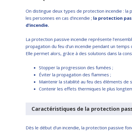
On distingue deux types de protection incendie : la p
les personnes en cas d’incendie ;
la protection pas
d’incendie.
La protection passive incendie représente l’ensembl
propagation du feu d’un incendie pendant un temps d
Elle permet alors, grâce à des solutions dans la const
Stopper la progression des fumées ;
Éviter la propagation des flammes ;
Maintenir la stabilité au feu des éléments de s
Contenir les effets thermiques le plus longtem
Caractéristiques de la protection pas
Dès le début d’un incendie, la protection passive fo