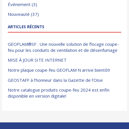
Événement
(3)
Nouveauté
(37)
ARTICLES RÉCENTS
GEOFLAM®SF : Une nouvelle solution de flocage coupe-
feu pour les conduits de ventilation et de désenfumage
MISE À JOUR SITE INTERNET
Notre plaque coupe-feu GEOFLAM N arrive bientôt!
GEOSTAFF à l’honneur dans la Gazette de l’Oise
Notre catalogue produits coupe-feu 2024 est enfin
disponible en version digitale!