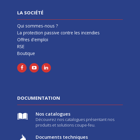
LA SOCIÉTÉ
Qui sommes-nous ?
La protection passive contre les incendies
Offres d'emploi
RSE
Boutique
DOCUMENTATION
Nos catalogues
Découvrez nos catalogues présentant nos
produits et solutions coupe-feu.
Documents techniques