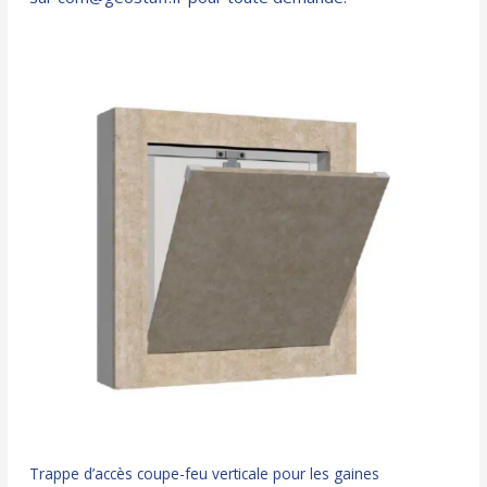
Trappe d’accès coupe-feu verticale pour les gaines