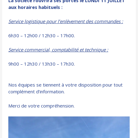
La société rouvrira ses portes le LUNDI 11 JUILLET
aux horaires habituels :
Service logistique pour l’enlèvement des commandes :
6h30 – 12h00 / 12h30 – 17h00.
Service commercial, comptabilité et technique :
9h00 – 12h30 / 13h30 – 17h30.
Nos équipes se tiennent à votre disposition pour tout
complément d’information.
Merci de votre compréhension.