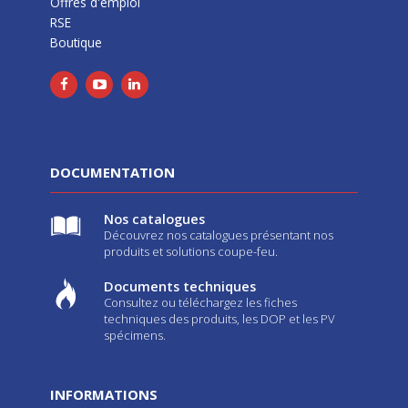
Offres d'emploi
RSE
Boutique
DOCUMENTATION
Nos catalogues
Découvrez nos catalogues présentant nos
produits et solutions coupe-feu.
Documents techniques
Consultez ou téléchargez les fiches
techniques des produits, les DOP et les PV
spécimens.
INFORMATIONS