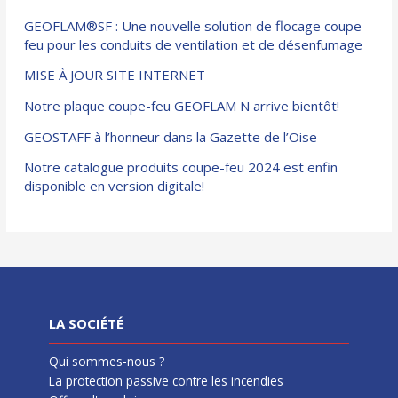
GEOFLAM®SF : Une nouvelle solution de flocage coupe-
feu pour les conduits de ventilation et de désenfumage
MISE À JOUR SITE INTERNET
Notre plaque coupe-feu GEOFLAM N arrive bientôt!
GEOSTAFF à l’honneur dans la Gazette de l’Oise
Notre catalogue produits coupe-feu 2024 est enfin
disponible en version digitale!
LA SOCIÉTÉ
Qui sommes-nous ?
La protection passive contre les incendies