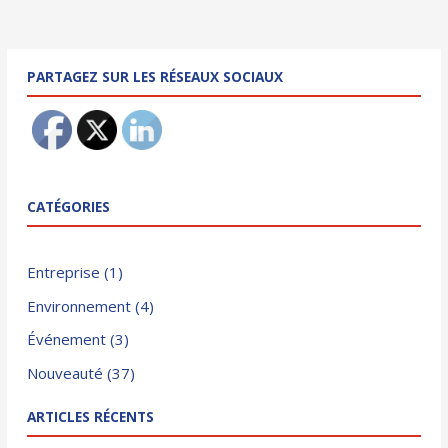
des
articles
PARTAGEZ SUR LES RÉSEAUX SOCIAUX
CATÉGORIES
Entreprise
(1)
Environnement
(4)
Événement
(3)
Nouveauté
(37)
ARTICLES RÉCENTS