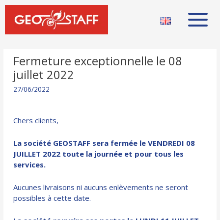
Fermeture exceptionnelle le 08
juillet 2022
27/06/2022
Chers clients,
La société GEOSTAFF sera fermée le VENDREDI 08
JUILLET 2022 toute la journée et pour tous les
services.
Aucunes livraisons ni aucuns enlèvements ne seront
possibles à cette date.