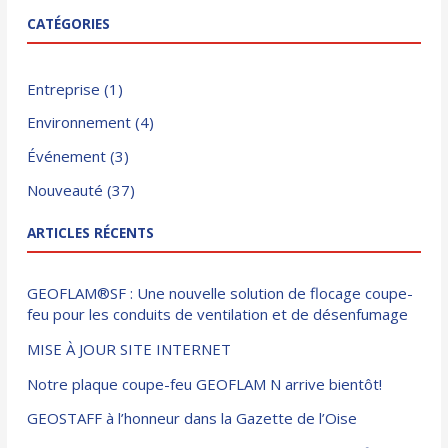
CATÉGORIES
Entreprise
(1)
Environnement
(4)
Événement
(3)
Nouveauté
(37)
ARTICLES RÉCENTS
GEOFLAM®SF : Une nouvelle solution de flocage coupe-
feu pour les conduits de ventilation et de désenfumage
MISE À JOUR SITE INTERNET
Notre plaque coupe-feu GEOFLAM N arrive bientôt!
GEOSTAFF à l’honneur dans la Gazette de l’Oise