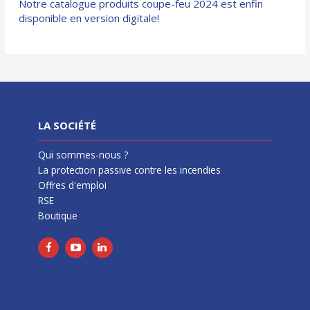
Notre catalogue produits coupe-feu 2024 est enfin
disponible en version digitale!
LA SOCIÉTÉ
Qui sommes-nous ?
La protection passive contre les incendies
Offres d'emploi
RSE
Boutique