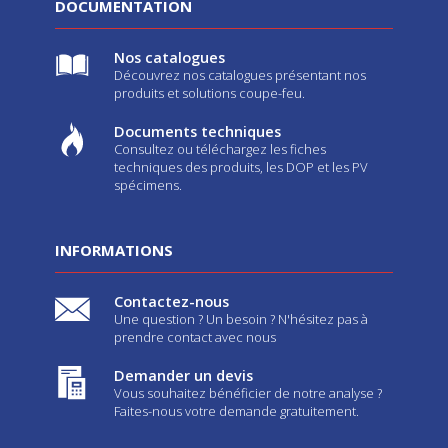
DOCUMENTATION
Nos catalogues
Découvrez nos catalogues présentant nos
produits et solutions coupe-feu.
Documents techniques
Consultez ou téléchargez les fiches
techniques des produits, les DOP et les PV
spécimens.
INFORMATIONS
Contactez-nous
Une question ? Un besoin ? N'hésitez pas à
prendre contact avec nous
Demander un devis
Vous souhaitez bénéficier de notre analyse ?
Faites-nous votre demande gratuitement.