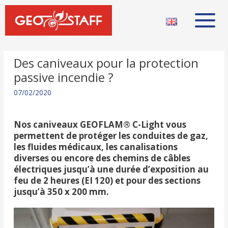
Des caniveaux pour la protection
passive incendie ?
07/02/2020
Nos caniveaux GEOFLAM® C-Light vous
permettent de protéger les conduites de gaz,
les fluides médicaux, les canalisations
diverses ou encore des chemins de câbles
électriques jusqu’à une durée d’exposition au
feu de 2 heures (EI 120) et pour des sections
jusqu’à 350 x 200 mm.