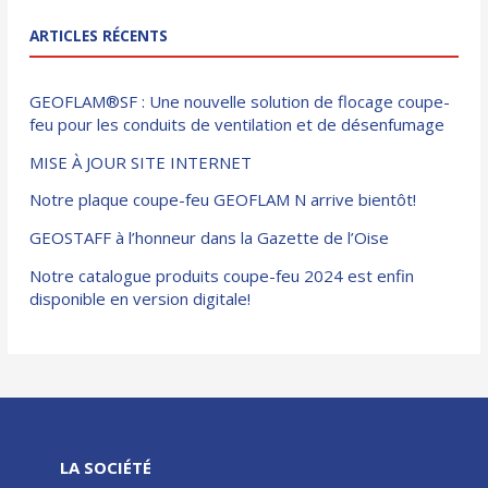
ARTICLES RÉCENTS
GEOFLAM®SF : Une nouvelle solution de flocage coupe-
feu pour les conduits de ventilation et de désenfumage
MISE À JOUR SITE INTERNET
Notre plaque coupe-feu GEOFLAM N arrive bientôt!
GEOSTAFF à l’honneur dans la Gazette de l’Oise
Notre catalogue produits coupe-feu 2024 est enfin
disponible en version digitale!
LA SOCIÉTÉ