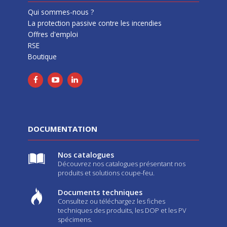
Qui sommes-nous ?
La protection passive contre les incendies
Offres d'emploi
RSE
Boutique
DOCUMENTATION
Nos catalogues
Découvrez nos catalogues présentant nos
produits et solutions coupe-feu.
Documents techniques
Consultez ou téléchargez les fiches
techniques des produits, les DOP et les PV
spécimens.