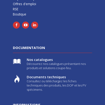
Offres d'emploi
RSE
Boutique
DOCUMENTATION
Nos catalogues
Découvrez nos catalogues présentant nos
produits et solutions coupe-feu.
Documents techniques
Consultez ou téléchargez les fiches
techniques des produits, les DOP et les PV
spécimens.
INFORMATIONS