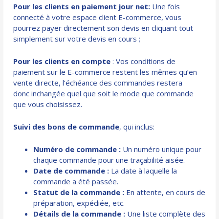
Pour les clients en paiement jour net:
Une fois
connecté à votre espace client E-commerce, vous
pourrez payer directement son devis en cliquant tout
simplement sur votre devis en cours ;
Pour les clients en compte
: Vos conditions de
paiement sur le E-commerce restent les mêmes qu’en
vente directe, l’échéance des commandes restera
donc inchangée quel que soit le mode que commande
que vous choisissez.
Suivi des bons de commande
, qui inclus:
Numéro de commande :
Un numéro unique pour
chaque commande pour une traçabilité aisée.
Date de commande :
La date à laquelle la
commande a été passée.
Statut de la commande :
En attente, en cours de
préparation, expédiée, etc.
Détails de la commande :
Une liste complète des