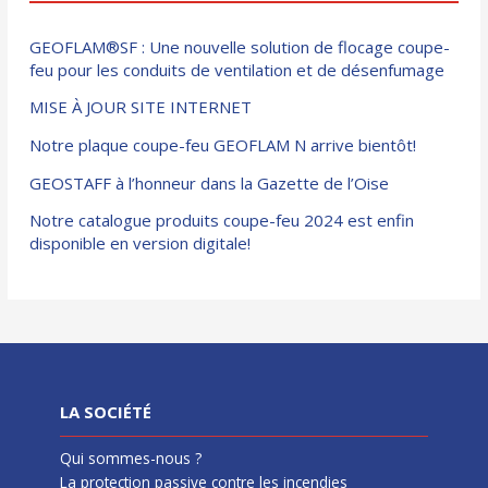
GEOFLAM®SF : Une nouvelle solution de flocage coupe-
feu pour les conduits de ventilation et de désenfumage
MISE À JOUR SITE INTERNET
Notre plaque coupe-feu GEOFLAM N arrive bientôt!
GEOSTAFF à l’honneur dans la Gazette de l’Oise
Notre catalogue produits coupe-feu 2024 est enfin
disponible en version digitale!
LA SOCIÉTÉ
Qui sommes-nous ?
La protection passive contre les incendies