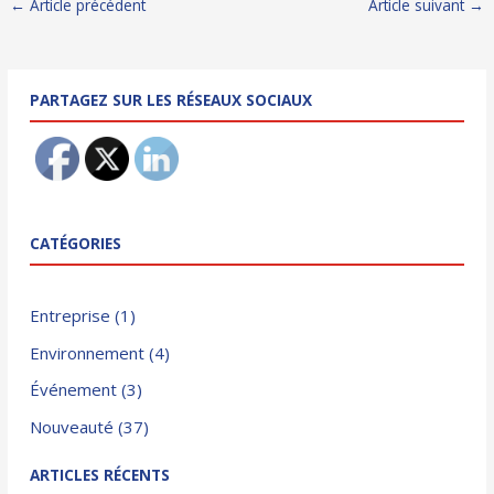
←
Article précédent
Article suivant
→
des
articles
PARTAGEZ SUR LES RÉSEAUX SOCIAUX
CATÉGORIES
Entreprise
(1)
Environnement
(4)
Événement
(3)
Nouveauté
(37)
ARTICLES RÉCENTS