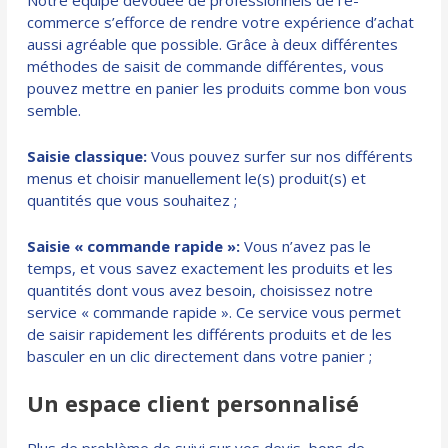
commerce s’efforce de rendre votre expérience d’achat
aussi agréable que possible. Grâce à deux différentes
méthodes de saisit de commande différentes, vous
pouvez mettre en panier les produits comme bon vous
semble.
Saisie classique:
Vous pouvez surfer sur nos différents
menus et choisir manuellement le(s) produit(s) et
quantités que vous souhaitez ;
Saisie « commande rapide »:
Vous n’avez pas le
temps, et vous savez exactement les produits et les
quantités dont vous avez besoin, choisissez notre
service « commande rapide ». Ce service vous permet
de saisir rapidement les différents produits et de les
basculer en un clic directement dans votre panier ;
Un espace client personnalisé
Plus de problème de suivi sur vos devis, bons de