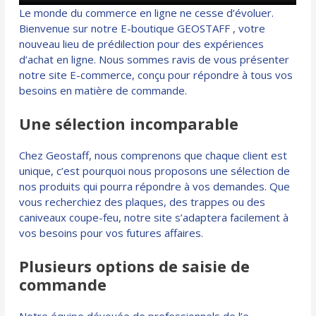
Le monde du commerce en ligne ne cesse d’évoluer.
Bienvenue sur notre E-boutique GEOSTAFF , votre
nouveau lieu de prédilection pour des expériences
d’achat en ligne. Nous sommes ravis de vous présenter
notre site E-commerce, conçu pour répondre à tous vos
besoins en matière de commande.
Une sélection incomparable
Chez Geostaff, nous comprenons que chaque client est
unique, c’est pourquoi nous proposons une sélection de
nos produits qui pourra répondre à vos demandes. Que
vous recherchiez des plaques, des trappes ou des
caniveaux coupe-feu, notre site s’adaptera facilement à
vos besoins pour vos futures affaires.
Plusieurs options de saisie de
commande
Notre équipe dévouée de professionnels de l’e-