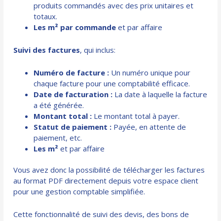
produits commandés avec des prix unitaires et
totaux.
Les m² par commande
et par affaire
Suivi des factures
, qui inclus:
Numéro de facture :
Un numéro unique pour
chaque facture pour une comptabilité efficace.
Date de facturation :
La date à laquelle la facture
a été générée.
Montant total :
Le montant total à payer.
Statut de paiement :
Payée, en attente de
paiement, etc.
Les m²
et par affaire
Vous avez donc la possibilité de télécharger les factures
au format PDF directement depuis votre espace client
pour une gestion comptable simplifiée.
Cette fonctionnalité de suivi des devis, des bons de