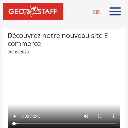
Découvrez notre nouveau site E-
commerce
20/09/2023