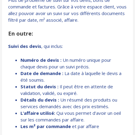
commande et factures. Grâce à votre espace client, vous
allez pouvoir avoir un suivi sur vos différents documents
filtré par date, m² associé, affaire.
En outre:
Suivi des devis
, qui inclus:
Numéro de devis :
Un numéro unique pour
chaque devis pour un suivi précis.
Date de demande :
La date à laquelle le devis a
été soumis.
Statut du devis :
Il peut être en attente de
validation, validé, ou expiré.
Détails du devis :
Un résumé des produits ou
services demandés avec des prix estimés.
L’affaire utilisé:
Qui vous permet d’avoir un oeil
sur les commandes par affaire.
Les m² par commande
et par affaire