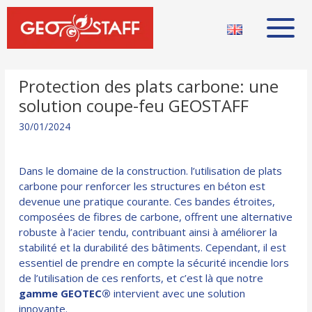
Protection des plats carbone: une
solution coupe-feu GEOSTAFF
30/01/2024
Dans le domaine de la construction. l’utilisation de plats
carbone pour renforcer les structures en béton est
devenue une pratique courante. Ces bandes étroites,
composées de fibres de carbone, offrent une alternative
robuste à l’acier tendu, contribuant ainsi à améliorer la
stabilité et la durabilité des bâtiments. Cependant, il est
essentiel de prendre en compte la sécurité incendie lors
de l’utilisation de ces renforts, et c’est là que notre
gamme GEOTEC®
intervient avec une solution
innovante.