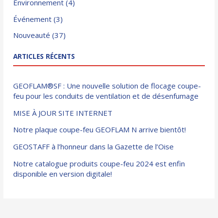
Environnement
(4)
Événement
(3)
Nouveauté
(37)
ARTICLES RÉCENTS
GEOFLAM®SF : Une nouvelle solution de flocage coupe-
feu pour les conduits de ventilation et de désenfumage
MISE À JOUR SITE INTERNET
Notre plaque coupe-feu GEOFLAM N arrive bientôt!
GEOSTAFF à l’honneur dans la Gazette de l’Oise
Notre catalogue produits coupe-feu 2024 est enfin
disponible en version digitale!