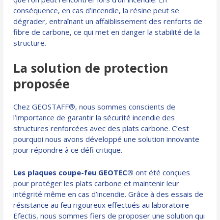
conséquence, en cas d’incendie, la résine peut se
dégrader, entraînant un affaiblissement des renforts de
fibre de carbone, ce qui met en danger la stabilité de la
structure.
La solution de protection
proposée
Chez GEOSTAFF®, nous sommes conscients de
l’importance de garantir la sécurité incendie des
structures renforcées avec des
plats carbone
. C’est
pourquoi nous avons développé une solution innovante
pour répondre à ce défi critique.
Les plaques coupe-feu GEOTEC®
ont été conçues
pour protéger les plats carbone et maintenir leur
intégrité même en cas d’incendie. Grâce à des essais de
résistance au feu rigoureux effectués au laboratoire
Efectis, nous sommes fiers de proposer une solution qui