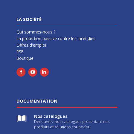
LA SOCIÉTÉ
Qui sommes-nous ?
La protection passive contre les incendies
Offres d'emploi
RSE
Boutique
DOCUMENTATION
Nos catalogues
Découvrez nos catalogues présentant nos
produits et solutions coupe-feu.