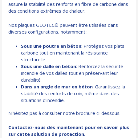
assure la stabilité des renforts en fibre de carbone dans
des conditions extrêmes de chaleur.
Nos plaques GEOTEC® peuvent être utilisées dans
diverses configurations, notamment :
Sous une poutre en béton
: Protégez vos plats
carbone tout en maintenant la résistance
structurelle.
Sous une dalle en béton
: Renforcez la sécurité
incendie de vos dalles tout en préservant leur
durabilité.
Dans un angle de mur en béton
: Garantissez la
stabilité des renforts de coin, même dans des
situations d’incendie.
N’hésitez pas à consulter notre brochure ci-dessous.
Contactez-nous dès maintenant pour en savoir plus
sur cette solution de protection.